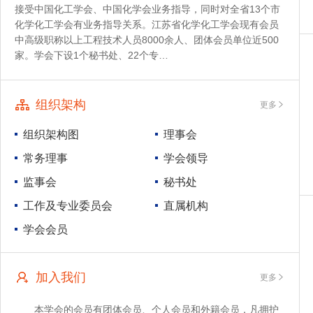
接受中国化工学会、中国化学会业务指导，同时对全省13个市
化学化工学会有业务指导关系。江苏省化学化工学会现有会员
中高级职称以上工程技术人员8000余人、团体会员单位近500
家。学会下设1个秘书处、22个专…
组织架构
更多
组织架构图
理事会
常务理事
学会领导
监事会
秘书处
工作及专业委员会
直属机构
学会会员
加入我们
更多
本学会的会员有团体会员、个人会员和外籍会员，凡拥护