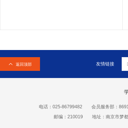
友情链接
返回顶部
电话：025-86799482
会员服务部：8691
邮编：210019
地址：南京市梦都