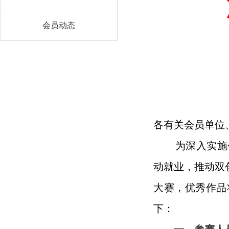
会员动态
各有关会员单位
为深入实施
动就业，推动双
大赛，优秀作品
下：