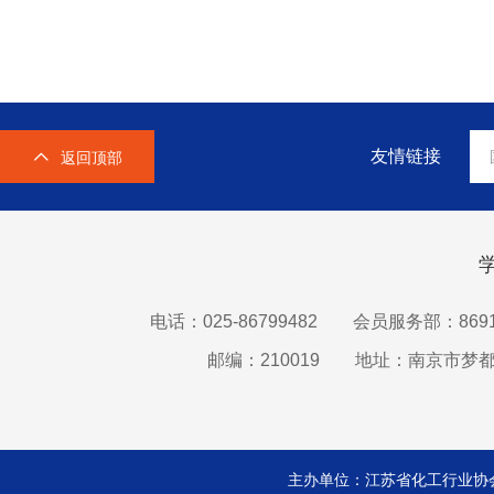
友情链接
返回顶部
电话：025-86799482
会员服务部：8691
邮编：210019
地址：南京市梦都
主办单位：江苏省化工行业协