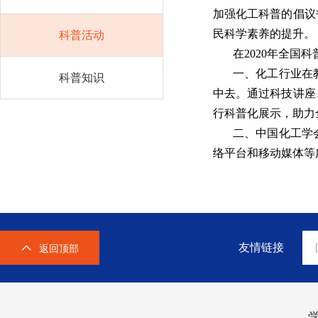
加强化工科普的倡议
民科学素养的提升。
科普活动
在2020年全国
一、化工行业在
科普知识
中去。通过科技讲座
行科普化展示，助力
二、中国化工学
络平台和移动媒体等
友情链接
返回顶部