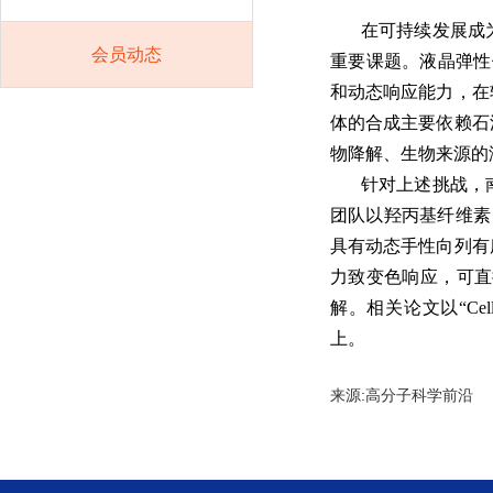
在可持续发展成
会员动态
重要课题。液晶弹性
和动态响应能力，在
体的合成主要依赖石
物降解、生物来源的
针对上述挑战，
团队以羟丙基纤维素
具有动态手性向列有
力致变色响应，可直
解。相关论文以“Cellulose-
上。
来源:高分子科学前