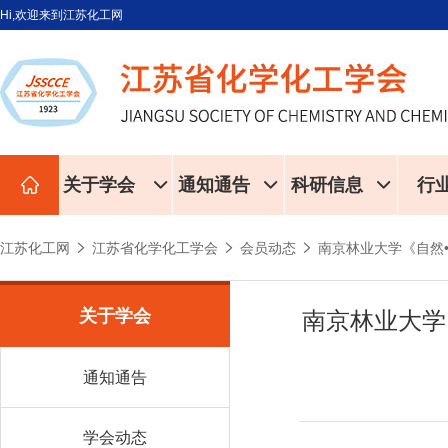
Hi,欢迎来到江苏化工网
关于学会
通知通告
科研信息
行
江苏化工网
江苏省化学化工学会
会员动态
南京林业大学《自然
关于学会
南京林业大学
通知通告
学会动态