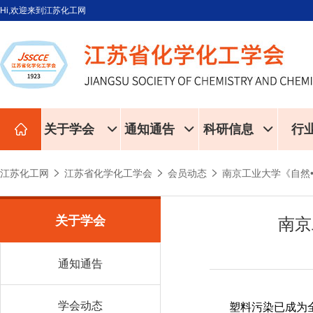
Hi,欢迎来到江苏化工网
关于学会
通知通告
科研信息
行
江苏化工网
江苏省化学化工学会
会员动态
南京工业大学《自然
关于学会
南京
通知通告
学会动态
塑料污染已成为