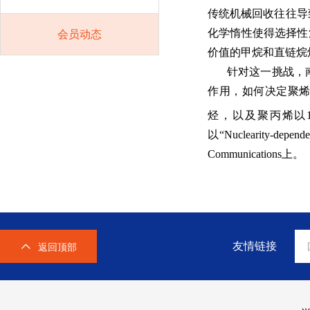
传统机械回收往往导
化学惰性使得选择性
会员动态
价值的甲烷和直链烷
针对这一挑战，
作用，如何决定聚烯烃
烃，以及聚丙烯以1731
以“Nuclearity-dependen
Communications上。
友情链接
返回顶部