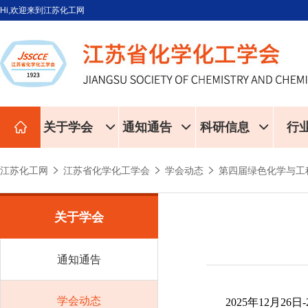
Hi,欢迎来到江苏化工网
关于学会
通知通告
科研信息
行
江苏化工网
江苏省化学化工学会
学会动态
第四届绿色化学与工
关于学会
通知通告
学会动态
2025年12月