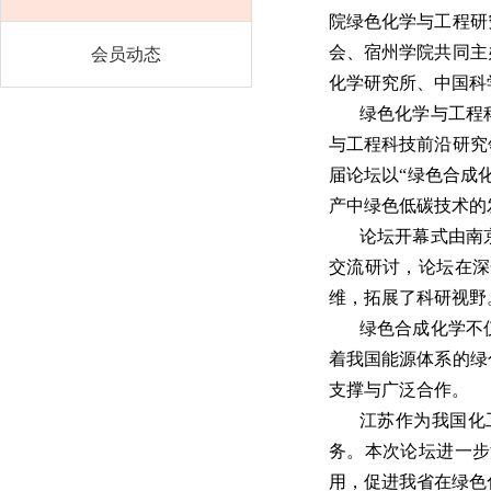
院绿色化学与工程研
会、宿州学院共同主
会员动态
化学研究所、中国科
绿色化学与工程
与工程科技前沿研究
届论坛以“绿色合成
产中绿色低碳技术的
论坛开幕式由南
交流研讨，论坛在深
维，拓展了科研视野
绿色合成化学不
着我国能源体系的绿
支撑与广泛合作。
江苏作为我国化
务。本次论坛进一步
用，促进我省在绿色