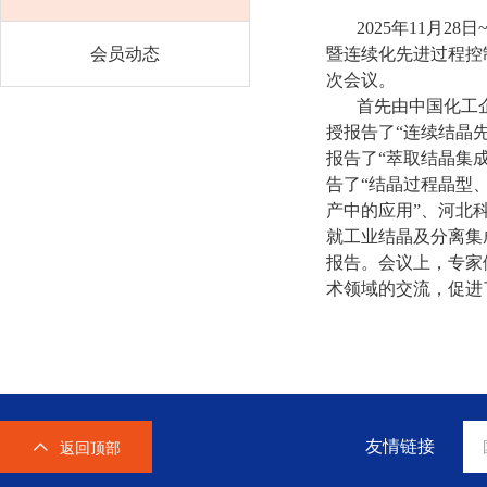
2025年11月
会员动态
暨连续化先进过程控
次会议。
首先由中国化工
授报告了“连续结晶
报告了“萃取结晶集
告了“结晶过程晶型
产中的应用”、河北
就工业结晶及分离集
报告。会议上，专家
术领域的交流，促进
友情链接
返回顶部