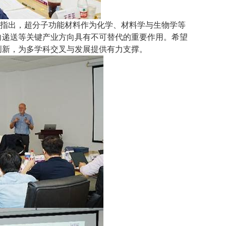
指出，超分子功能材料作为化学、材料学与生物学等
向递送等关键产业方向具有不可替代的重要作用。希望
创新，为多学科交叉与发展提供有力支撑。