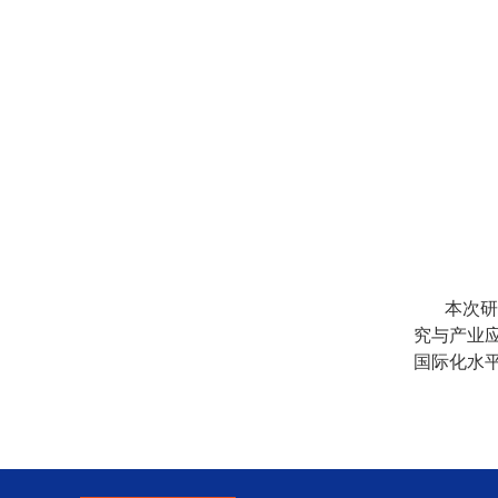
本次研
究与产业
国际化水