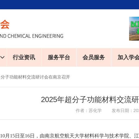
行业资讯
服务平台
会员服务
加入学
年超分子功能材料交流研讨会在南京召开
2025年超分子功能材料交流
作者：苏化学 发布日期：2025-
5年10月15日至16日，由南京航空航天大学材料科学与技术学