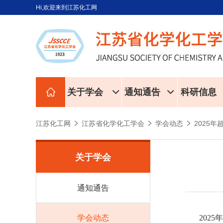
Hi,欢迎来到江苏化工网
关于学会
通知通告
科研信息
江苏化工网
江苏省化学化工学会
学会动态
2025
关于学会
通知通告
学会动态
202