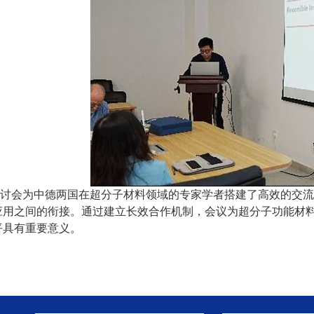
讨会为中德两国在超分子材料领域的专家学者搭建了高效的交流
应用之间的衔接。通过建立长效合作机制，会议为超分子功能材
平具有重要意义。