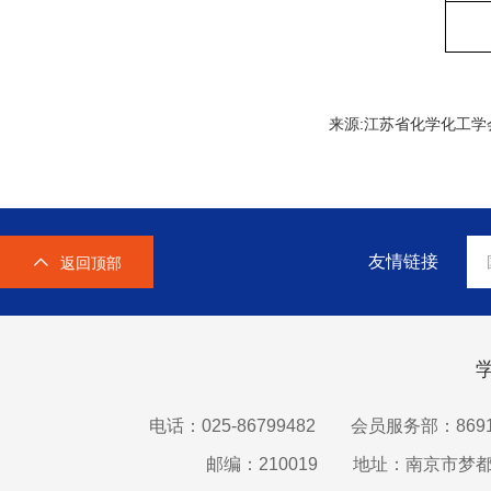
来源:江苏省化学化
友情链接
返回顶部
电话：025-86799482
会员服务部：8691
邮编：210019
地址：南京市梦都