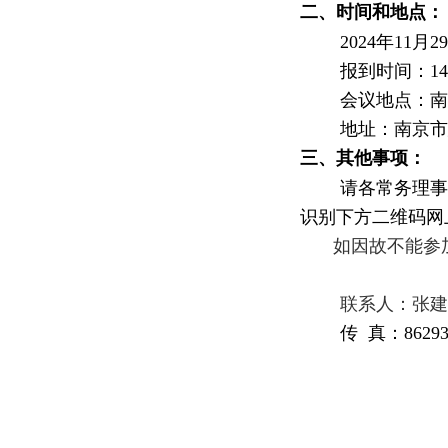
二、时间和地点：
2024年11月
报到时间：14
会议地点：南
地址：南京市
三、其他事项：
请各常务理事
识别下方二维码网
如因故不能参
联系人：张建国 
传 真：86293